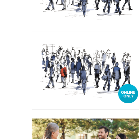
29 August, 2025
01 July, 2025