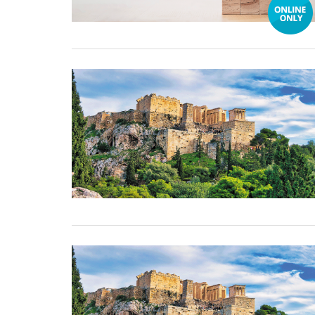
01 May, 2026
01 May, 2026