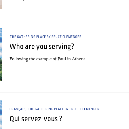
THE GATHERING PLACE BY BRUCE CLEMENGER
Who are you serving?
Following the example of Paul in Athens
FRANÇAIS
THE GATHERING PLACE BY BRUCE CLEMENGER
Qui servez-vous ?