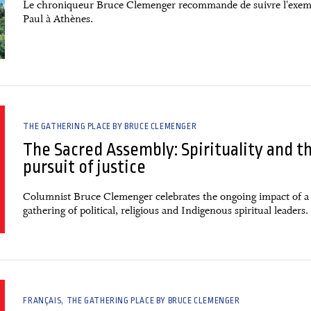
Le chroniqueur Bruce Clemenger recommande de suivre l'exem
Paul à Athènes.
THE GATHERING PLACE BY BRUCE CLEMENGER
The Sacred Assembly: Spirituality and t
pursuit of justice
Columnist Bruce Clemenger celebrates the ongoing impact of a
gathering of political, religious and Indigenous spiritual leaders.
FRANÇAIS
THE GATHERING PLACE BY BRUCE CLEMENGER