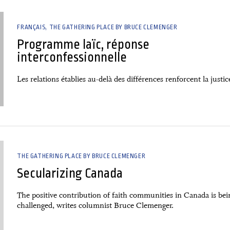
FRANÇAIS
THE GATHERING PLACE BY BRUCE CLEMENGER
Programme laïc, réponse
interconfessionnelle
Les relations établies au-delà des différences renforcent la justic
THE GATHERING PLACE BY BRUCE CLEMENGER
Secularizing Canada
The positive contribution of faith communities in Canada is bei
challenged, writes columnist Bruce Clemenger.