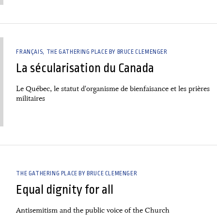
FRANÇAIS
THE GATHERING PLACE BY BRUCE CLEMENGER
La sécularisation du Canada
Le Québec, le statut d'organisme de bienfaisance et les prières
militaires
THE GATHERING PLACE BY BRUCE CLEMENGER
Equal dignity for all
Antisemitism and the public voice of the Church