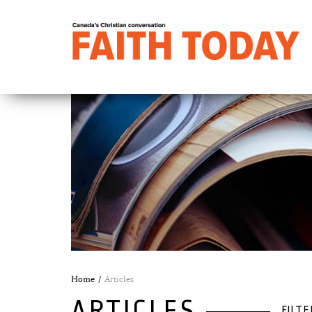
Home
Articles
ARTICLES
FILTE