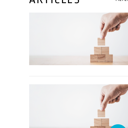
26 June, 2026
26 June, 2026