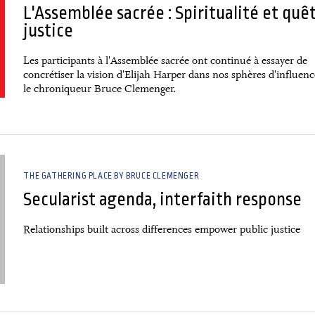
L'Assemblée sacrée : Spiritualité et quê
justice
Les participants à l'Assemblée sacrée ont continué à essayer de
concrétiser la vision d'Elijah Harper dans nos sphères d'influence
le chroniqueur Bruce Clemenger.
THE GATHERING PLACE BY BRUCE CLEMENGER
Secularist agenda, interfaith response
Relationships built across differences empower public justice