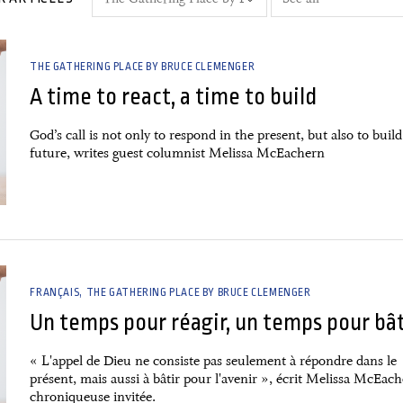
THE GATHERING PLACE BY BRUCE CLEMENGER
A time to react, a time to build
God’s call is not only to respond in the present, but also to build
future, writes guest columnist Melissa McEachern
FRANÇAIS
THE GATHERING PLACE BY BRUCE CLEMENGER
Un temps pour réagir, un temps pour bât
« L'appel de Dieu ne consiste pas seulement à répondre dans le
présent, mais aussi à bâtir pour l'avenir », écrit Melissa McEach
chroniqueuse invitée.