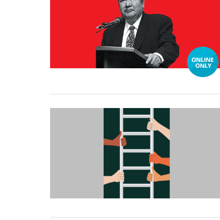
31 December, 2025