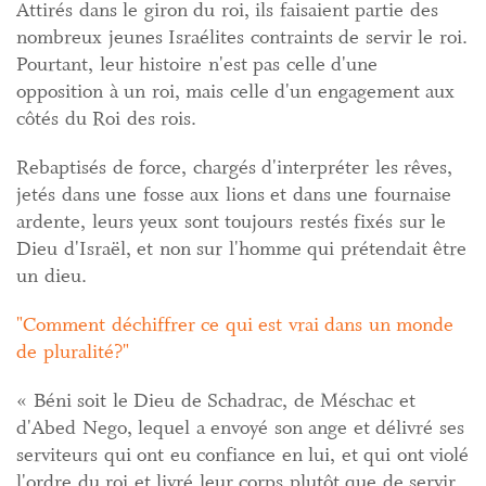
Attirés dans le giron du roi, ils faisaient partie des
nombreux jeunes Israélites contraints de servir le roi.
Pourtant, leur histoire n'est pas celle d'une
opposition à un roi, mais celle d'un engagement aux
côtés du Roi des rois.
Rebaptisés de force, chargés d'interpréter les rêves,
jetés dans une fosse aux lions et dans une fournaise
ardente, leurs yeux sont toujours restés fixés sur le
Dieu d'Israël, et non sur l'homme qui prétendait être
un dieu.
Comment déchiffrer ce qui est vrai dans un monde
de pluralité?
« Béni soit le Dieu de Schadrac, de Méschac et
d'Abed Nego, lequel a envoyé son ange et délivré ses
serviteurs qui ont eu confiance en lui, et qui ont violé
l'ordre du roi et livré leur corps plutôt que de servir