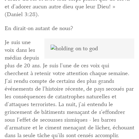
et d'adorer aucun autre dieu que leur Dieu! »
(Daniel 3:28).
En dirait-on autant de nous?
Je suis une
voix dans les
médias depuis
plus de 20 ans. Je suis l'une de ces voix qui
cherchent à retenir votre attention chaque semaine.
J'ai rendu compte de certains des plus grands
événements de l'histoire récente, de pays secoués par
les conséquences de catastrophes naturelles et
d'attaques terroristes. La nuit, j'ai entendu le
grincement de bâtiments menaçant de s'effondrer
sous l'effet de secousses sismiques - les barres
d'armature et le ciment menaçant de lâcher, échouant
dans la seule tâche qu'ils sont censés accomplir.