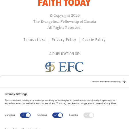
© Copyright 2026
The Evangelical Fellowship of Canada
All Rights Reserved.
Terms of Use
Privacy Policy
Cookie Policy
A PUBLICATION OF:
RELATED PUBLICATIONS: