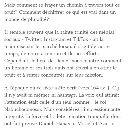
Mais comment se frayer un chemin à travers tout ce
bruit? Comment déchiffrer ce qui est vrai dans un
monde de pluralité?
Il semble souvent que la sainte trinité des médias
sociaux - Twitter, Instagram et TikTok - ait la
mainmise sur le marché lorsqu'il s'agit de notre
temps, de notre attention et de nos efforts.
Cependant, le livre de Daniel nous montre comment
un homme et ses trois amis ont réussi à étouffer le
bruit et à rester concentrés sur leur mission.
À l'époque où ce livre a été écrit (vers 164 av. J.-C.),
il n'y avait ni mêmes ni hashtags. La voix qui attirait
l'attention était celle d'un seul homme : le roi
Nabuchodonosor. Mais considérez l'impressionnante
intégrité, la force et la détermination tranquille dont
ont fait preuve Daniel, Hanania, Misaël et Azaria.