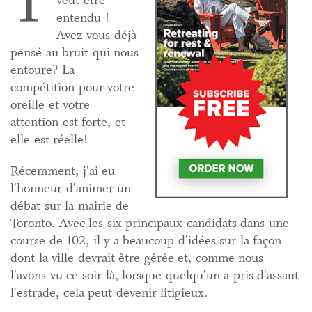
T
veut être
entendu !
Avez-vous déjà
pensé au bruit qui nous
entoure? La
compétition pour votre
oreille et votre
attention est forte, et
elle est réelle!
Récemment, j'ai eu
l'honneur d'animer un
débat sur la mairie de
Toronto. Avec les six principaux candidats dans une
course de 102, il y a beaucoup d'idées sur la façon
dont la ville devrait être gérée et, comme nous
l'avons vu ce soir-là, lorsque quelqu'un a pris d'assaut
l'estrade, cela peut devenir litigieux.