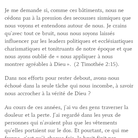
Je me demande si, comme ces bâtiments, nous ne
cédons pas à la pression des secousses sismiques que
nous voyons et entendons autour de nous. Je crains
qu'avec tout ce bruit, nous nous soyons laissés
influencer par les leaders politiques et ecclésiastiques
charismatiques et tonitruants de notre époque et que
nous ayons oublié de « nous appliquer à nous
montrer agréables à Dieu ». (2 Timothée 2:15).
Dans nos efforts pour rester debout, avons-nous
échoué dans la seule tâche qui nous incombe, à savoir
nous accrocher à la vérité de Dieu ?
Au cours de ces années, j'ai vu des gens traverser la
douleur et la perte. J'ai regardé dans les yeux de
personnes qui n'avaient plus que les vêtements
qu'elles portaient sur le dos. Et pourtant, ce qui me