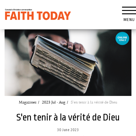
MENU
Magazines
2023 Jul - Aug
S'en tenir à la vérité de Dieu
S'en tenir à la vérité de Dieu
30 June 2023