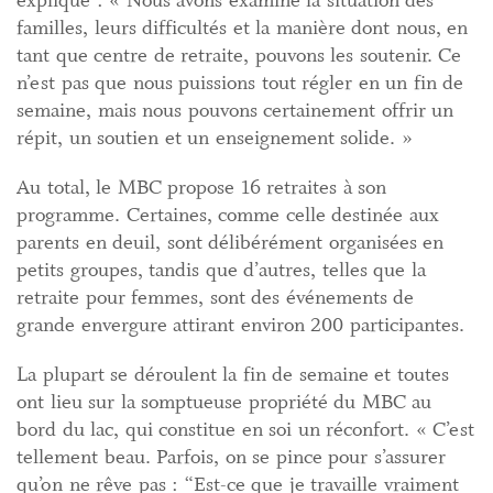
explique : « Nous avons examiné la situation des
familles, leurs difficultés et la manière dont nous, en
tant que centre de retraite, pouvons les soutenir. Ce
n’est pas que nous puissions tout régler en un fin de
semaine, mais nous pouvons certainement offrir un
répit, un soutien et un enseignement solide. »
Au total, le MBC propose 16 retraites à son
programme. Certaines, comme celle destinée aux
parents en deuil, sont délibérément organisées en
petits groupes, tandis que d’autres, telles que la
retraite pour femmes, sont des événements de
grande envergure attirant environ 200 participantes.
La plupart se déroulent la fin de semaine et toutes
ont lieu sur la somptueuse propriété du MBC au
bord du lac, qui constitue en soi un réconfort. « C’est
tellement beau. Parfois, on se pince pour s’assurer
qu’on ne rêve pas : “Est-ce que je travaille vraiment