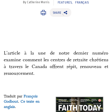
By Catherine Morris
FEATURES
FRANÇAIS
SHARE
L'article à la une de notre dernier numéro
examine comment les centres de retraite chrétiens
à travers le Canada offrent répit, renouveau et
ressourcement.
Traduit par
François
Godbout
.
Ce texte en
anglais
.