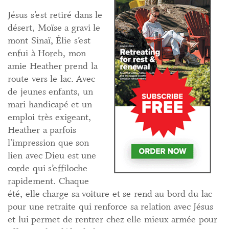
Jésus s’est retiré dans le
désert, Moïse a gravi le
mont Sinaï, Élie s’est
enfui à Horeb, mon
amie Heather prend la
route vers le lac. Avec
de jeunes enfants, un
mari handicapé et un
emploi très exigeant,
Heather a parfois
l’impression que son
lien avec Dieu est une
corde qui s’effiloche
rapidement. Chaque
été, elle charge sa voiture et se rend au bord du lac
pour une retraite qui renforce sa relation avec Jésus
et lui permet de rentrer chez elle mieux armée pour