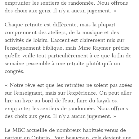
emprunter les sentiers de randonnée. Nous offrons
des choix aux gens. Il n’y a aucun jugement. »
Chaque retraite est différente, mais la plupart
comprennent des ateliers, de la musique et des
activités de loisirs. L’accent est clairement mis sur
l’enseignement biblique, mais Mme Raymer précise
qu’elle veille tout particulièrement à ce que la fin de
semaine ressemble à une retraite plutôt qu’à un
congrès.
« Notre rêve est que les retraites ne soient pas axées
sur l’enseignant, mais sur l’expérience. On peut aller
lire un livre au bord de l’eau, faire du kayak ou
emprunter les sentiers de randonnée. Nous offrons
des choix aux gens. Il n’y a aucun jugement. »
Le MBC accueille de nombreux habitués venus de
partout en Ontario. Pour beaucoup, cela devient une