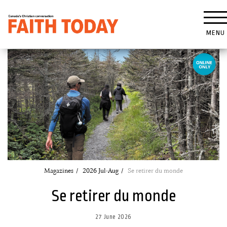
MENU
Magazines
2026 Jul-Aug
Se retirer du monde
Se retirer du monde
27 June 2026