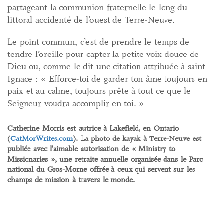
partageant la communion fraternelle le long du
littoral accidenté de l’ouest de Terre-Neuve.
Le point commun, c’est de prendre le temps de
tendre l’oreille pour capter la petite voix douce de
Dieu ou, comme le dit une citation attribuée à saint
Ignace : « Efforce-toi de garder ton âme toujours en
paix et au calme, toujours prête à tout ce que le
Seigneur voudra accomplir en toi. »
Catherine Morris est autrice à Lakefield, en Ontario
(
CatMorWrites.com
). La photo de kayak à Terre-Neuve est
publiée avec l'aimable autorisation de « Ministry to
Missionaries », une retraite annuelle organisée dans le Parc
national du Gros-Morne offrée à ceux qui servent sur les
champs de mission à travers le monde.