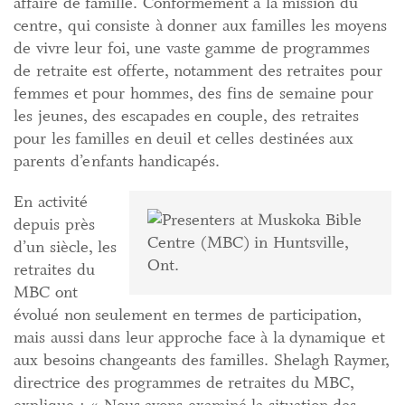
affaire de famille. Conformément à la mission du
centre, qui consiste à donner aux familles les moyens
de vivre leur foi, une vaste gamme de programmes
de retraite est offerte, notamment des retraites pour
femmes et pour hommes, des fins de semaine pour
les jeunes, des escapades en couple, des retraites
pour les familles en deuil et celles destinées aux
parents d’enfants handicapés.
En activité
depuis près
d’un siècle, les
retraites du
MBC ont
évolué non seulement en termes de participation,
mais aussi dans leur approche face à la dynamique et
aux besoins changeants des familles. Shelagh Raymer,
directrice des programmes de retraites du MBC,