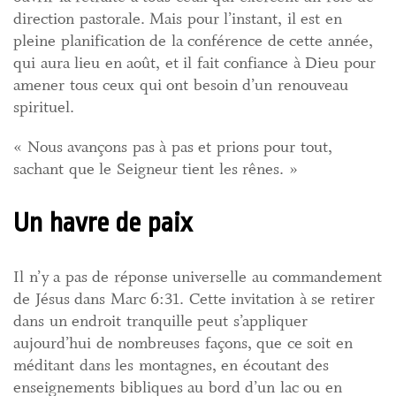
direction pastorale. Mais pour l’instant, il est en
pleine planification de la conférence de cette année,
qui aura lieu en août, et il fait confiance à Dieu pour
amener tous ceux qui ont besoin d’un renouveau
spirituel.
« Nous avançons pas à pas et prions pour tout,
sachant que le Seigneur tient les rênes. »
Un havre de paix
Il n’y a pas de réponse universelle au commandement
de Jésus dans Marc 6:31. Cette invitation à se retirer
dans un endroit tranquille peut s’appliquer
aujourd’hui de nombreuses façons, que ce soit en
méditant dans les montagnes, en écoutant des
enseignements bibliques au bord d’un lac ou en