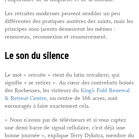
Les retraites modernes peuvent sembler un peu
différentes des pratiques austères des saints, mais les
principes sous-jacents demeurent les mêmes :
renouveau, reconnexion et ressourcement.
Le son du silence
Le mot « retraite » vient du latin
retrahere
, qui
signifie « se retirer ». Au cœur des contreforts boisés
des Rocheuses, les visiteurs du
King’s Fold Renewal
& Retreat Centre
, un centre de 166 acres, sont
encouragés à faire exactement cela.
« Nous n’avons pas de téléviseurs et si vous captez
une demi-barre de signal cellulaire, c’est déjà une
bonne journée », explique Terry Dykstra, membre du