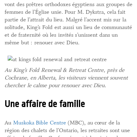
vont des prêtres orthodoxes égyptiens aux groupes de
femmes de l’Église unie. Pour M. Dykstra, cela fait
partie de l’attrait du lieu. Malgré l’accent mis sur la
solitude, King’s Fold est aussi un lieu de communauté
et de fraternité où les invités s’unissent dans un
même but : renouer avec Dieu.
Au King’s Fold Renewal & Retreat Centre, près de
Cochrane, en Alberta, les visiteurs viennent souvent
chercher le calme pour renouer avec Dieu.
Une affaire de famille
Au
Muskoka Bible Centre
(MBC), au cœur de la
région des chalets de l’Ontario, les retraites sont une