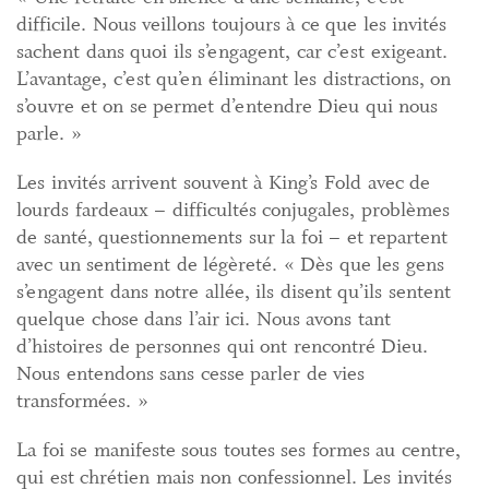
difficile. Nous veillons toujours à ce que les invités
sachent dans quoi ils s’engagent, car c’est exigeant.
L’avantage, c’est qu’en éliminant les distractions, on
s’ouvre et on se permet d’entendre Dieu qui nous
parle. »
Les invités arrivent souvent à King’s Fold avec de
lourds fardeaux – difficultés conjugales, problèmes
de santé, questionnements sur la foi – et repartent
avec un sentiment de légèreté. « Dès que les gens
s’engagent dans notre allée, ils disent qu’ils sentent
quelque chose dans l’air ici. Nous avons tant
d’histoires de personnes qui ont rencontré Dieu.
Nous entendons sans cesse parler de vies
transformées. »
La foi se manifeste sous toutes ses formes au centre,
qui est chrétien mais non confessionnel. Les invités