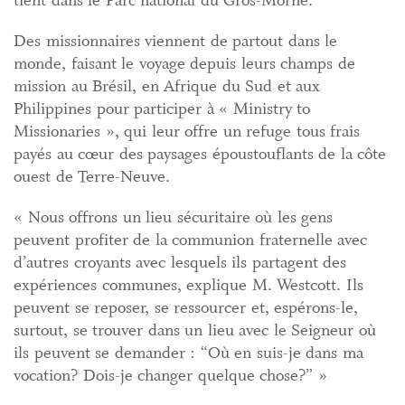
Des missionnaires viennent de partout dans le
monde, faisant le voyage depuis leurs champs de
mission au Brésil, en Afrique du Sud et aux
Philippines pour participer à « Ministry to
Missionaries », qui leur offre un refuge tous frais
payés au cœur des paysages époustouflants de la côte
ouest de Terre-Neuve.
« Nous offrons un lieu sécuritaire où les gens
peuvent profiter de la communion fraternelle avec
d’autres croyants avec lesquels ils partagent des
expériences communes, explique M. Westcott. Ils
peuvent se reposer, se ressourcer et, espérons-le,
surtout, se trouver dans un lieu avec le Seigneur où
ils peuvent se demander : “Où en suis-je dans ma
vocation? Dois-je changer quelque chose?” »