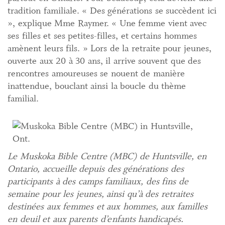
tradition familiale. « Des générations se succèdent ici
», explique Mme Raymer. « Une femme vient avec
ses filles et ses petites-filles, et certains hommes
amènent leurs fils. » Lors de la retraite pour jeunes,
ouverte aux 20 à 30 ans, il arrive souvent que des
rencontres amoureuses se nouent de manière
inattendue, bouclant ainsi la boucle du thème
familial.
Le Muskoka Bible Centre (MBC) de Huntsville, en
Ontario, accueille depuis des générations des
participants à des camps familiaux, des fins de
semaine pour les jeunes, ainsi qu’à des retraites
destinées aux femmes et aux hommes, aux familles
en deuil et aux parents d’enfants handicapés.