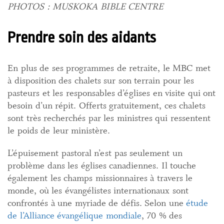
PHOTOS : MUSKOKA BIBLE CENTRE
Prendre soin des aidants
En plus de ses programmes de retraite, le MBC met
à disposition des chalets sur son terrain pour les
pasteurs et les responsables d’églises en visite qui ont
besoin d’un répit. Offerts gratuitement, ces chalets
sont très recherchés par les ministres qui ressentent
le poids de leur ministère.
L’épuisement pastoral n’est pas seulement un
problème dans les églises canadiennes. Il touche
également les champs missionnaires à travers le
monde, où les évangélistes internationaux sont
confrontés à une myriade de défis. Selon une
étude
de l’Alliance évangélique mondiale
, 70 % des