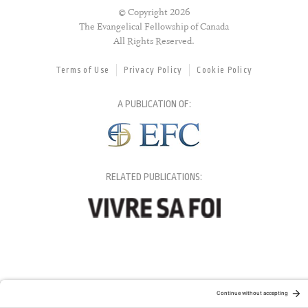
© Copyright 2026
The Evangelical Fellowship of Canada
All Rights Reserved.
Terms of Use
Privacy Policy
Cookie Policy
A PUBLICATION OF:
RELATED PUBLICATIONS: