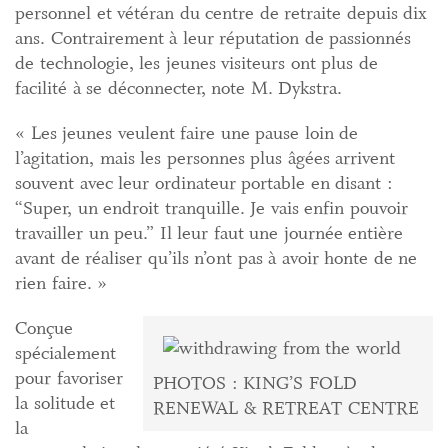
personnel et vétéran du centre de retraite depuis dix
ans. Contrairement à leur réputation de passionnés
de technologie, les jeunes visiteurs ont plus de
facilité à se déconnecter, note M. Dykstra.
« Les jeunes veulent faire une pause loin de
l’agitation, mais les personnes plus âgées arrivent
souvent avec leur ordinateur portable en disant :
“Super, un endroit tranquille. Je vais enfin pouvoir
travailler un peu.” Il leur faut une journée entière
avant de réaliser qu’ils n’ont pas à avoir honte de ne
rien faire. »
Conçue
spécialement
pour favoriser
PHOTOS : KING’S FOLD
la solitude et
RENEWAL & RETREAT CENTRE
la