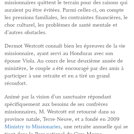
missionnaires quittent le terrain pour des raisons qui
auraient pu être évitées. Parmi celles-ci, on compte
les pressions familiales, les contraintes financières, le
choc culturel, les problèmes de santé mentale et
d’autres obstacles.
Dermot Westcott connaît bien les épreuves de la vie
missionnaire, ayant servi au Honduras avec son
épouse Viola. Au cours de leur deuxième année de
ministère, le couple a été encouragé par des amis à
participer à une retraite et en a tiré un grand
réconfort.
Animé par la vision d’un sanctuaire répondant
spécifiquement aux besoins de ses confrères
missionnaires, M. Westcott est retourné dans sa
province natale, Terre-Neuve, et a fondé en 2009
Ministry to Missionaries
, une retraite annuelle qui se
tient dans le Parc national du Gros-Morne.