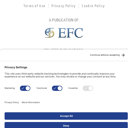
Terms of Use
Privacy Policy
Cookie Policy
A PUBLICATION OF:
RELATED PUBLICATIONS: