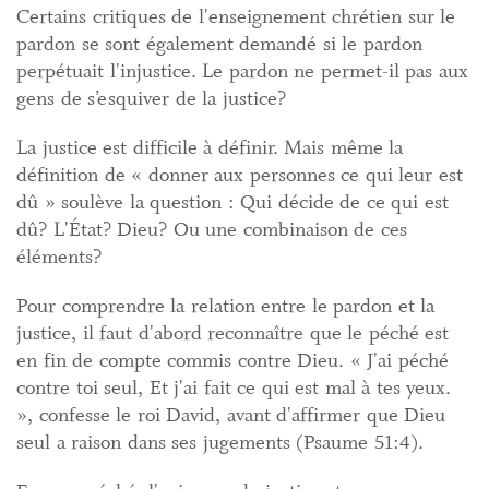
Certains critiques de l'enseignement chrétien sur le
pardon se sont également demandé si le pardon
perpétuait l'injustice. Le pardon ne permet-il pas aux
gens de s’esquiver de la justice?
La justice est difficile à définir. Mais même la
définition de « donner aux personnes ce qui leur est
dû » soulève la question : Qui décide de ce qui est
dû? L'État? Dieu? Ou une combinaison de ces
éléments?
Pour comprendre la relation entre le pardon et la
justice, il faut d'abord reconnaître que le péché est
en fin de compte commis contre Dieu. « J'ai péché
contre toi seul, Et j'ai fait ce qui est mal à tes yeux.
», confesse le roi David, avant d'affirmer que Dieu
seul a raison dans ses jugements (Psaume 51:4).