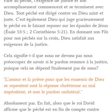
Face au péché, l'exigence de justice et son
accomplissement commencent et se terminent avec
Dieu. Tout péché est dirigé contre un Dieu saint et
juste. C'est également Dieu qui juge gracieusement
le péché en le faisant reposer sur les épaules de Jésus
(Ésaïe 53:5 ; 2 Corinthiens 5:21). En donnant son Fils
pour nos péchés sur la croix, Dieu satisfait aux
exigences de la justice.
Cela signifie-t-il que nous ne devons pas nous
préoccuper de savoir si le pardon renonce à la justice,
puisque cela ne dépend finalement pas de nous?
L'amour et la prière pour que les ennemis de Dieu
se repentent sont la réponse chrétienne au mal
impénitent, et non le pardon unilatéral.
Absolument pas. En fait, alors que le roi David
affirme que le péché est en fin de compte contre