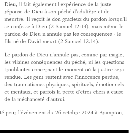
Dieu, il fait également l'expérience de la juste
réponse de Dieu à son péché d'adultère et de
meurtre. Il reçoit le don gracieux du pardon lorsqu'il
se confesse à Dieu (2 Samuel 12:13), mais même le
pardon de Dieu n'annule pas les conséquences - le
fils né de David meurt (2 Samuel 12:14).
Le pardon de Dieu n'annule pas, comme par magie,
les vilaines conséquences du péché, ni les questions
troublantes concernant le moment où la justice sera
rendue. Les gens restent avec l'innocence perdue,
des traumatismes physiques, spirituels, émotionnels
et mentaux, et parfois la perte d'êtres chers à cause
de la méchanceté d'autrui.
ur l'événement du 26 octobre 2024 à Brampton,