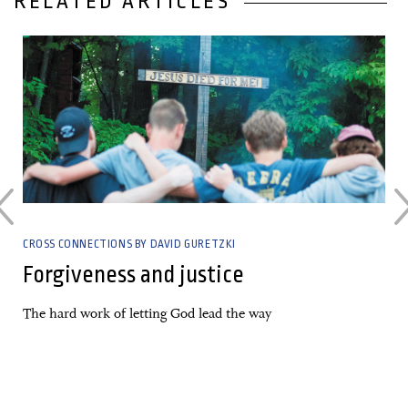
RELATED ARTICLES
31 August, 2024
CROSS CONNECTIONS BY DAVID GURETZKI
Forgiveness and justice
The hard work of letting God lead the way