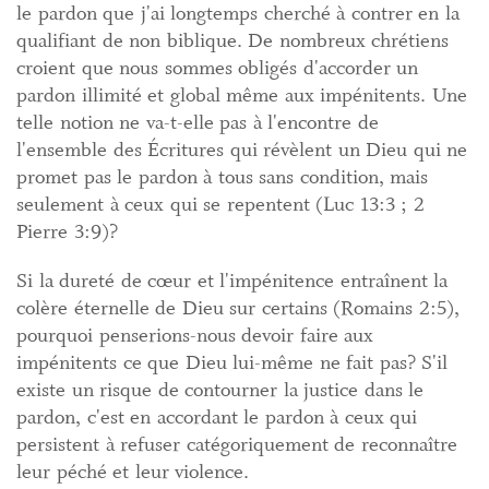
le pardon que j'ai longtemps cherché à contrer en la
qualifiant de non biblique. De nombreux chrétiens
croient que nous sommes obligés d'accorder un
pardon illimité et global même aux impénitents. Une
telle notion ne va-t-elle pas à l'encontre de
l'ensemble des Écritures qui révèlent un Dieu qui ne
promet pas le pardon à tous sans condition, mais
seulement à ceux qui se repentent (Luc 13:3 ; 2
Pierre 3:9)?
Si la dureté de cœur et l'impénitence entraînent la
colère éternelle de Dieu sur certains (Romains 2:5),
pourquoi penserions-nous devoir faire aux
impénitents ce que Dieu lui-même ne fait pas? S'il
existe un risque de contourner la justice dans le
pardon, c'est en accordant le pardon à ceux qui
persistent à refuser catégoriquement de reconnaître
leur péché et leur violence.