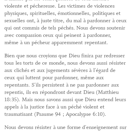
violente et pécheresse. Les victimes de violences
physiques, spirituelles, émotionnelles, politiques et
sexuelles ont, à juste titre, du mal à pardonner à ceux
qui ont commis de tels péchés. Nous devons soutenir
avec compassion ceux qui peinent à pardonner,
même à un pécheur apparemment repentant.
Bien que nous croyions que Dieu finira par redresser
tous les torts de ce monde, nous devons aussi résister
aux clichés et aux jugements sévères à l'égard de
ceux qui luttent pour pardonner, même aux
repentants. S'ils persistent à ne pas pardonner aux
repentis, ils en répondront devant Dieu (Matthieu
18:35). Mais nous savons aussi que Dieu entend leurs
appels à la justice face à un péché violent et
traumatisant (Psaume 94 ; Apocalypse 6:10).
Nous devons résister à une forme d'enseignement sur