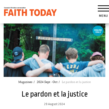
MENU
Magazines
2024 Sept - Oct
Le pardon et la justice
Le pardon et la justice
29 August 2024