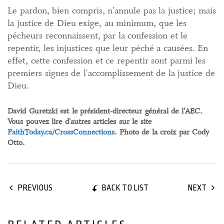
Le pardon, bien compris, n'annule pas la justice; mais
la justice de Dieu exige, au minimum, que les
pécheurs reconnaissent, par la confession et le
repentir, les injustices que leur péché a causées. En
effet, cette confession et ce repentir sont parmi les
premiers signes de l'accomplissement de la justice de
Dieu.
David Guretzki est le président-directeur général de l'AEC.
Vous pouvez lire d'autres articles sur le site
FaithToday.ca/CrossConnections
. Photo de la croix par Cody
Otto.
BACK TO LIST
PREVIOUS
NEXT