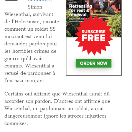
Simon
Wiesenthal, survivant
de l'Holocauste, raconte
comment un soldat SS
mourant est venu lui
demander pardon pour
les horribles crimes de
guerre qu'il avait
commis. Wiesenthal a
refusé de pardonner à
l'ex-nazi mourant.
Certains ont affirmé que Wiesenthal aurait dû
accorder son pardon. D'autres ont affirmé que
Wiesenthal, en pardonnant au soldat, aurait
dangereusement ignoré les atroces injustices
commises.