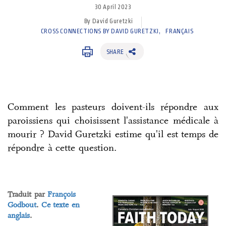
30 April 2023
By David Guretzki
CROSS CONNECTIONS BY DAVID GURETZKI
FRANÇAIS
SHARE
Comment les pasteurs doivent-ils répondre aux
paroissiens qui choisissent l'assistance médicale à
mourir ? David Guretzki estime qu'il est temps de
répondre à cette question.
Traduit par
François
Godbout
.
Ce texte en
anglais
.