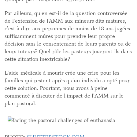
Par ailleurs, qu'en est-il de la question controversée
de l'extension de l’AMM aux mineurs dits matures,
c'est-à-dire aux personnes de moins de 18 ans jugées
suffisamment mûres pour prendre leur propre
décision sans le consentement de leurs parents ou de
leurs tuteurs? Quel rôle les pasteurs joueront-ils dans
cette situation inextricable?
L'aide médicale à mourir crée une crise pour les
familles qui restent après qu'un individu a opté pour
cette solution. Pourtant, nous avons à peine
commencé à discuter de l'impact de l'AMM sur le
plan pastoral.