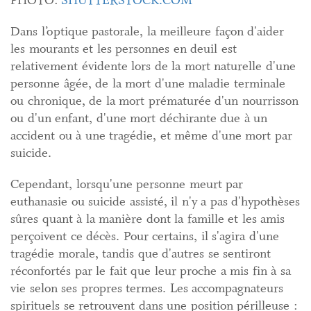
PHOTO:
SHUTTERSTOCK.COM
Dans l’optique pastorale, la meilleure façon d'aider
les mourants et les personnes en deuil est
relativement évidente lors de la mort naturelle d'une
personne âgée, de la mort d'une maladie terminale
ou chronique, de la mort prématurée d'un nourrisson
ou d'un enfant, d'une mort déchirante due à un
accident ou à une tragédie, et même d'une mort par
suicide.
Cependant, lorsqu'une personne meurt par
euthanasie ou suicide assisté, il n'y a pas d'hypothèses
sûres quant à la manière dont la famille et les amis
perçoivent ce décès. Pour certains, il s'agira d'une
tragédie morale, tandis que d'autres se sentiront
réconfortés par le fait que leur proche a mis fin à sa
vie selon ses propres termes. Les accompagnateurs
spirituels se retrouvent dans une position périlleuse :