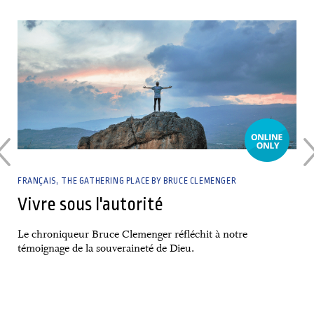
30 April, 2023
FRANÇAIS
THE GATHERING PLACE BY BRUCE CLEMENGER
Vivre sous l'autorité
Le chroniqueur Bruce Clemenger réfléchit à notre
témoignage de la souveraineté de Dieu.