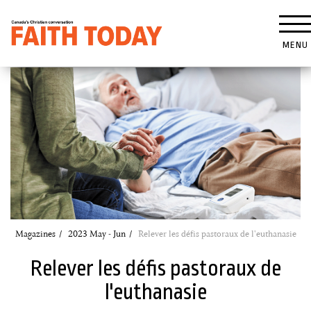
MENU
Magazines
2023 May - Jun
Relever les défis pastoraux de l'euthanasie
Relever les défis pastoraux de
l'euthanasie