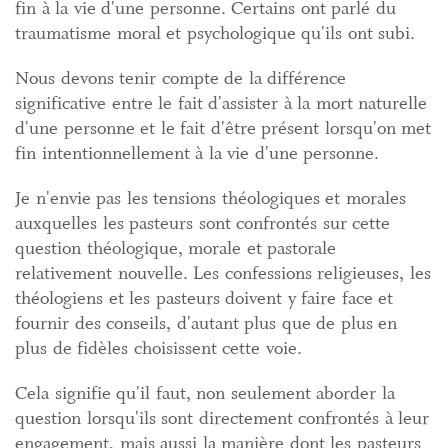
fin à la vie d'une personne. Certains ont parlé du
traumatisme moral et psychologique qu'ils ont subi.
Nous devons tenir compte de la différence
significative entre le fait d'assister à la mort naturelle
d'une personne et le fait d'être présent lorsqu'on met
fin intentionnellement à la vie d'une personne.
Je n'envie pas les tensions théologiques et morales
auxquelles les pasteurs sont confrontés sur cette
question théologique, morale et pastorale
relativement nouvelle. Les confessions religieuses, les
théologiens et les pasteurs doivent y faire face et
fournir des conseils, d'autant plus que de plus en
plus de fidèles choisissent cette voie.
Cela signifie qu'il faut, non seulement aborder la
question lorsqu'ils sont directement confrontés à leur
engagement, mais aussi la manière dont les pasteurs