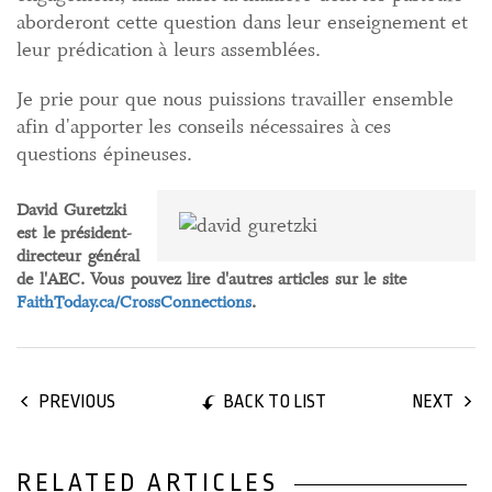
aborderont cette question dans leur enseignement et
leur prédication à leurs assemblées.
Je prie pour que nous puissions travailler ensemble
afin d'apporter les conseils nécessaires à ces
questions épineuses.
David Guretzki
est le président-
directeur général
de l'AEC. Vous pouvez lire d'autres articles sur le site
FaithToday.ca/CrossConnections
.
BACK TO LIST
PREVIOUS
NEXT
RELATED ARTICLES