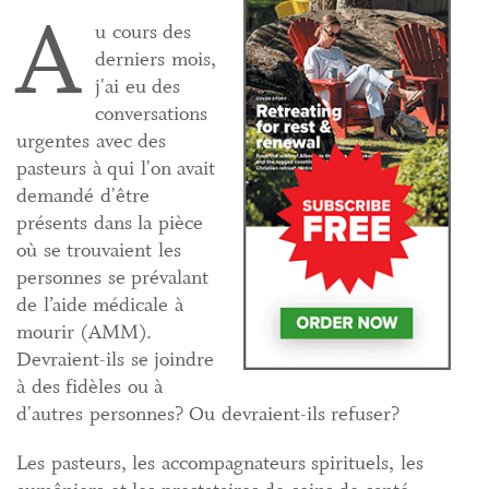
A
u cours des
derniers mois,
j'ai eu des
conversations
urgentes avec des
pasteurs à qui l'on avait
demandé d'être
présents dans la pièce
où se trouvaient les
personnes se prévalant
de l’aide médicale à
mourir (AMM).
Devraient-ils se joindre
à des fidèles ou à
d'autres personnes? Ou devraient-ils refuser?
Les pasteurs, les accompagnateurs spirituels, les