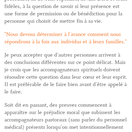
fidèles, à la question de savoir si leur présence est
une forme de permission ou de bénédiction pour la
personne qui choisit de mettre fin à sa vie.
Nous devons déterminer à l'avance comment nous
répondrons à la fois aux individus et à leurs familles.
Je peux accepter que d'autres personnes arrivent à
des conclusions différentes sur ce point délicat. Mais
je crois que les accompagnateurs spirituels doivent
résoudre cette question dans leur cœur et leur esprit.
Il est préférable de le faire bien avant d'être appelé à
le faire.
Soit dit en passant, des preuves commencent à
apparaître sur le préjudice moral que subissent les
accompagnateurs pastoraux (sans parler du personnel
médical) présents lorsqu'on met intentionnellement