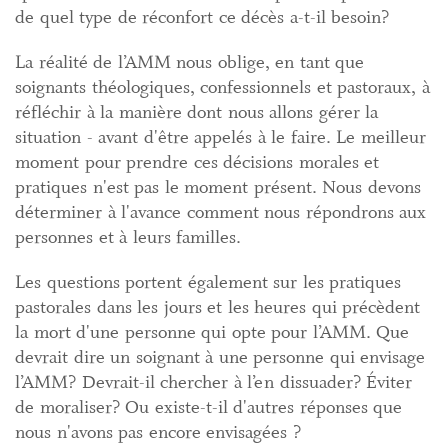
de quel type de réconfort ce décès a-t-il besoin?
La réalité de l’AMM nous oblige, en tant que
soignants théologiques, confessionnels et pastoraux, à
réfléchir à la manière dont nous allons gérer la
situation - avant d'être appelés à le faire. Le meilleur
moment pour prendre ces décisions morales et
pratiques n'est pas le moment présent. Nous devons
déterminer à l'avance comment nous répondrons aux
personnes et à leurs familles.
Les questions portent également sur les pratiques
pastorales dans les jours et les heures qui précèdent
la mort d'une personne qui opte pour l’AMM. Que
devrait dire un soignant à une personne qui envisage
l’AMM? Devrait-il chercher à l’en dissuader? Éviter
de moraliser? Ou existe-t-il d'autres réponses que
nous n'avons pas encore envisagées ?