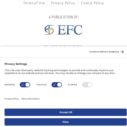
Terms of Use
Privacy Policy
Cookie Policy
A PUBLICATION OF:
RELATED PUBLICATIONS: