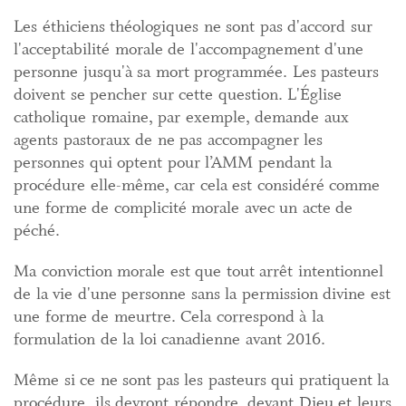
Les éthiciens théologiques ne sont pas d'accord sur
l'acceptabilité morale de l'accompagnement d'une
personne jusqu'à sa mort programmée. Les pasteurs
doivent se pencher sur cette question. L'Église
catholique romaine, par exemple, demande aux
agents pastoraux de ne pas accompagner les
personnes qui optent pour l’AMM pendant la
procédure elle-même, car cela est considéré comme
une forme de complicité morale avec un acte de
péché.
Ma conviction morale est que tout arrêt intentionnel
de la vie d'une personne sans la permission divine est
une forme de meurtre. Cela correspond à la
formulation de la loi canadienne avant 2016.
Même si ce ne sont pas les pasteurs qui pratiquent la
procédure, ils devront répondre, devant Dieu et leurs