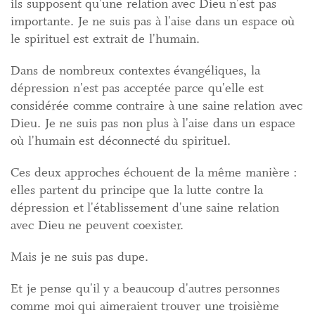
ils supposent qu'une relation avec Dieu n'est pas
importante. Je ne suis pas à l'aise dans un espace où
le spirituel est extrait de l'humain.
Dans de nombreux contextes évangéliques, la
dépression n'est pas acceptée parce qu'elle est
considérée comme contraire à une saine relation avec
Dieu. Je ne suis pas non plus à l'aise dans un espace
où l'humain est déconnecté du spirituel.
Ces deux approches échouent de la même manière :
elles partent du principe que la lutte contre la
dépression et l'établissement d'une saine relation
avec Dieu ne peuvent coexister.
Mais je ne suis pas dupe.
Et je pense qu'il y a beaucoup d'autres personnes
comme moi qui aimeraient trouver une troisième