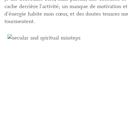
cache derrière l'activité, un manque de motivation et
d'énergie habite mon cœur, et des doutes tenaces me
tourmentent.