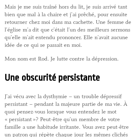
Mais je me suis traîné hors du lit, je suis arrivé tant
bien que mal à la chaire et j'ai prêché, pour ensuite
retourner chez moi dans ma cachette. Une femme de
l'église m'a dit que c'était l'un des meilleurs sermons
qu'elle m'ait entendu prononcer. Elle n'avait aucune
idée de ce qui se passait en moi.
Mon nom est Rod. Je lutte contre la dépression.
Une obscurité persistante
J'ai vécu avec la dysthymie – un trouble dépressif
persistant – pendant la majeure partie de ma vie. À
quoi pensez-vous lorsque vous entendez le mot
« persistant »? Peut-être qu'un membre de votre
famille a une habitude irritante. Vous avez peut-être
un patron qui répète chaque jour les mêmes clichés