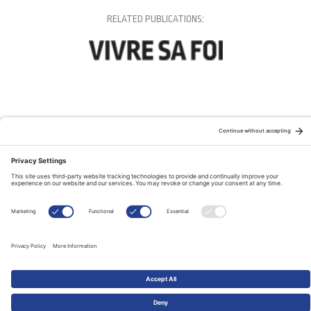
RELATED PUBLICATIONS: