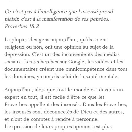
Ce n'est pas à l'intelligence que l'insensé prend
plaisir, c'est à la manifestation de ses pensées.
Proverbes 18:2
La plupart des gens aujourd'hui, qu'ils soient
religieux ou non, ont une opinion au sujet de la
dépression. C'est un des inconvénients des médias
sociaux. Les recherches sur Google, les vidéos et les
documentaires créent une omnicompétence dans tous
les domaines, y compris celui de la santé mentale.
Aujourd'hui, alors que tout le monde est devenu un
expert en tout, il est facile d'être ce que les
Proverbes appellent des insensés. Dans les Proverbes,
les insensés sont déconnectés de Dieu et des autres,
et n'ont de comptes à rendre à personne.
L'expression de leurs propres opinions est plus