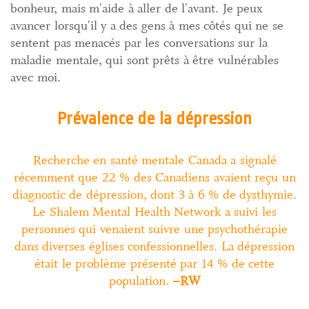
bonheur, mais m'aide à aller de l'avant. Je peux
avancer lorsqu'il y a des gens à mes côtés qui ne se
sentent pas menacés par les conversations sur la
maladie mentale, qui sont prêts à être vulnérables
avec moi.
Prévalence de la dépression
Recherche en santé mentale Canada a signalé
récemment que 22 % des Canadiens avaient reçu un
diagnostic de dépression, dont 3 à 6 % de dysthymie.
Le Shalem Mental Health Network a suivi les
personnes qui venaient suivre une psychothérapie
dans diverses églises confessionnelles. La dépression
était le problème présenté par 14 % de cette
population.
–RW