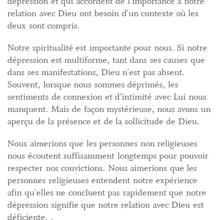
dépression et qui accordent de l'importance à notre
relation avec Dieu ont besoin d'un contexte où les
deux sont compris.
Notre spiritualité est importante pour nous. Si notre
dépression est multiforme, tant dans ses causes que
dans ses manifestations, Dieu n'est pas absent.
Souvent, lorsque nous sommes déprimés, les
sentiments de connexion et d'intimité avec Lui nous
manquent. Mais de façon mystérieuse, nous avons un
aperçu de la présence et de la sollicitude de Dieu.
Nous aimerions que les personnes non religieuses
nous écoutent suffisamment longtemps pour pouvoir
respecter nos convictions. Nous aimerions que les
personnes religieuses entendent notre expérience
afin qu'elles ne concluent pas rapidement que notre
dépression signifie que notre relation avec Dieu est
déficiente. .