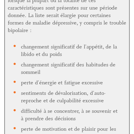
lorsque la plupart ou la totalité de ces
caractéristiques sont présentes sur une période
donnée. La liste serait élargie pour certaines
formes de maladie dépressive, y compris le trouble
bipolaire :
changement significatif de l'appétit, de la
libido et du poids
changement significatif des habitudes de
sommeil
perte d'énergie et fatigue excessive
sentiments de dévalorisation, d'auto-
reproche et de culpabilité excessive
difficulté à se concentrer, à se souvenir et
à prendre des décisions
perte de motivation et de plaisir pour les