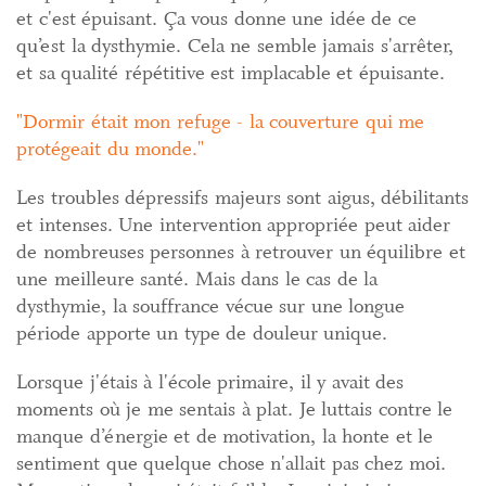
et c'est épuisant. Ça vous donne une idée de ce
qu’est la dysthymie. Cela ne semble jamais s'arrêter,
et sa qualité répétitive est implacable et épuisante.
Dormir était mon refuge - la couverture qui me
protégeait du monde.
Les troubles dépressifs majeurs sont aigus, débilitants
et intenses. Une intervention appropriée peut aider
de nombreuses personnes à retrouver un équilibre et
une meilleure santé. Mais dans le cas de la
dysthymie, la souffrance vécue sur une longue
période apporte un type de douleur unique.
Lorsque j'étais à l'école primaire, il y avait des
moments où je me sentais à plat. Je luttais contre le
manque d’énergie et de motivation, la honte et le
sentiment que quelque chose n'allait pas chez moi.