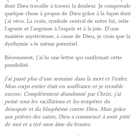
dont Dieu travaille à travers la douleur. Je comprends
quelque chose à propos de Dieu grâce à la façon dont
j'ai vécu. La croix, symbole central de notre foi, relie
l'agonie et l'angoisse à l'espoir et à la joie. D'une
manière mystérieuse, à cause de Dieu, je crois que la
dysthymie a le même potentiel.
Récemment, j'ai lu une lettre qui confirmait cette
possibilité.
J'ai passé plus d'une semaine dans la mort et l'enfer.
Mon corps entier était en souffrance et je tremble
encore. Complètement abandonné par Christ, j'ai
peiné sous les vacillations et les tempêtes du
désespoir et du blasphème contre Dieu. Mais grâce
aux prières des saints, Dieu a commencé à avoir pitié
de moi et a tiré mon âme du brasier.