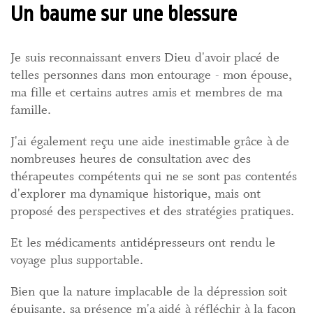
Un baume sur une blessure
Je suis reconnaissant envers Dieu d'avoir placé de
telles personnes dans mon entourage - mon épouse,
ma fille et certains autres amis et membres de ma
famille.
J'ai également reçu une aide inestimable grâce à de
nombreuses heures de consultation avec des
thérapeutes compétents qui ne se sont pas contentés
d'explorer ma dynamique historique, mais ont
proposé des perspectives et des stratégies pratiques.
Et les médicaments antidépresseurs ont rendu le
voyage plus supportable.
Bien que la nature implacable de la dépression soit
épuisante, sa présence m'a aidé à réfléchir à la façon