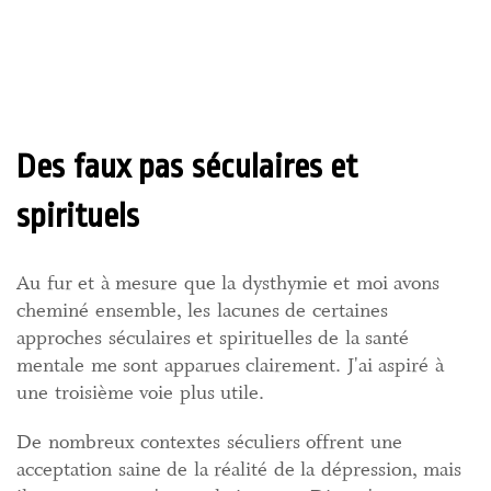
Des faux pas séculaires et
spirituels
Au fur et à mesure que la dysthymie et moi avons
cheminé ensemble, les lacunes de certaines
approches séculaires et spirituelles de la santé
mentale me sont apparues clairement. J'ai aspiré à
une troisième voie plus utile.
De nombreux contextes séculiers offrent une
acceptation saine de la réalité de la dépression, mais