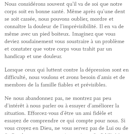
Nous considérons souvent qu’il va de soi que notre
corps soit en bonne santé. Même après qu'une dent
se soit cassée, nous pouvons oublier, mordre et
connaître la douleur de l'imprévisibilité. Il en va de
même avec un pied boiteux. Imaginez que vous
deviez soudainement vous soustraire à un problème
et constater que votre corps vous trahit par un
handicap et une douleur.
Lorsque ceux qui luttent contre la dépression sont en
difficulté, nous voulons et avons besoin d'amis et de
membres de la famille fiables et prévisibles.
Ne nous abandonnez pas, ne montrez pas peu
d'intérêt à nous parler ou à essayer d'améliorer la
situation. Efforcez-vous d'être un ami fidèle et
essayez de comprendre ce qui compte pour nous. Si
vous croyez en Dieu, ne vous servez pas de Lui ou de