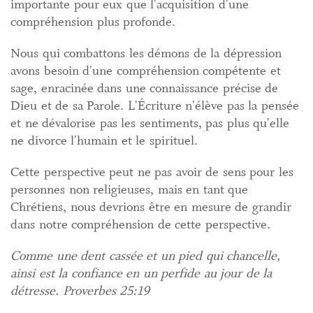
importante pour eux que l'acquisition d'une
compréhension plus profonde.
Nous qui combattons les démons de la dépression
avons besoin d'une compréhension compétente et
sage, enracinée dans une connaissance précise de
Dieu et de sa Parole. L'Écriture n'élève pas la pensée
et ne dévalorise pas les sentiments, pas plus qu'elle
ne divorce l'humain et le spirituel.
Cette perspective peut ne pas avoir de sens pour les
personnes non religieuses, mais en tant que
Chrétiens, nous devrions être en mesure de grandir
dans notre compréhension de cette perspective.
Comme une dent cassée et un pied qui chancelle,
ainsi est la confiance en un perfide au jour de la
détresse. Proverbes 25:19