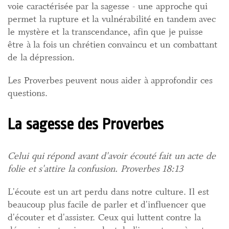
voie caractérisée par la sagesse - une approche qui
permet la rupture et la vulnérabilité en tandem avec
le mystère et la transcendance, afin que je puisse
être à la fois un chrétien convaincu et un combattant
de la dépression.
Les Proverbes peuvent nous aider à approfondir ces
questions.
La sagesse des Proverbes
Celui qui répond avant d'avoir écouté fait un acte de
folie et s'attire la confusion. Proverbes 18:13
L'écoute est un art perdu dans notre culture. Il est
beaucoup plus facile de parler et d'influencer que
d'écouter et d'assister. Ceux qui luttent contre la