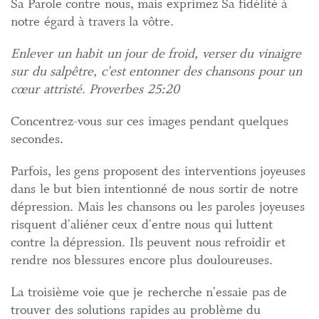
Sa Parole contre nous, mais exprimez Sa fidélité à
notre égard à travers la vôtre.
Enlever un habit un jour de froid, verser du vinaigre
sur du salpêtre, c'est entonner des chansons pour un
cœur attristé
.
Proverbes 25:20
Concentrez-vous sur ces images pendant quelques
secondes.
Parfois, les gens proposent des interventions joyeuses
dans le but bien intentionné de nous sortir de notre
dépression. Mais les chansons ou les paroles joyeuses
risquent d'aliéner ceux d'entre nous qui luttent
contre la dépression. Ils peuvent nous refroidir et
rendre nos blessures encore plus douloureuses.
La troisième voie que je recherche n'essaie pas de
trouver des solutions rapides au problème du