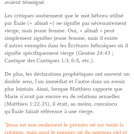
avaient témoigné.
Les critiques soutiennent que le mot hébreu utilisé
par Ésaïe («
almah
») ne signifie pas nécessairement
vierge, mais jeune femme. Oui, «
almah
» peut
simplement signifier jeune femme, mais il existe
d'autres exemples dans les Écritures hébraïques où il
signifie spécifiquement vierge (Genèse 24:43 ;
Cantique des Cantiques 1:3, 6:8, etc.).
De plus, les déclarations prophétiques ont souvent un
double sens, l'un immédiat et l'autre dans un avenir
plus lointain. Ainsi, lorsque Matthieu rapporte que
Marie n'avait pas encore eu de relations sexuelles
(Matthieu 1:22-25), il était, au moins, convaincu
qu'Ésaïe faisait référence à une vierge.
Jésus est non seulement le premier-né sur toute la
création, mais aussi le premier-né du nouveau ciel et