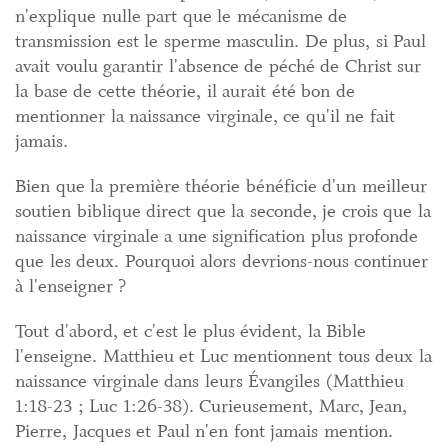
n'explique nulle part que le mécanisme de
transmission est le sperme masculin. De plus, si Paul
avait voulu garantir l'absence de péché de Christ sur
la base de cette théorie, il aurait été bon de
mentionner la naissance virginale, ce qu'il ne fait
jamais.
Bien que la première théorie bénéficie d'un meilleur
soutien biblique direct que la seconde, je crois que la
naissance virginale a une signification plus profonde
que les deux. Pourquoi alors devrions-nous continuer
à l'enseigner ?
Tout d'abord, et c'est le plus évident, la Bible
l'enseigne. Matthieu et Luc mentionnent tous deux la
naissance virginale dans leurs Évangiles (Matthieu
1:18-23 ; Luc 1:26-38). Curieusement, Marc, Jean,
Pierre, Jacques et Paul n'en font jamais mention.