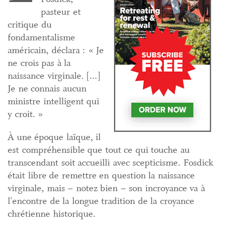
pasteur et
critique du
fondamentalisme
américain, déclara : « Je
ne crois pas à la
naissance virginale. [...]
Je ne connais aucun
ministre intelligent qui
y croit. »
À une époque laïque, il
est compréhensible que tout ce qui touche au
transcendant soit accueilli avec scepticisme. Fosdick
était libre de remettre en question la naissance
virginale, mais – notez bien – son incroyance va à
l'encontre de la longue tradition de la croyance
chrétienne historique.