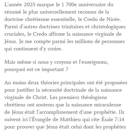
L'année 2025 marque le 1 700e anniversaire du
résumé le plus universellement reconnu de la
doctrine chrétienne essentielle, le Credo de Nicée.
Parmi d'autres doctrines trinitaires et christologiques
cruciales, le Credo affirme la naissance virginale de
Jésus. Je me compte parmi les millions de personnes
qui continuent d'y croire.
Mais même si nous y croyons et l'enseignons,
pourquoi est-ce important ?
Au moins deux théories principales ont été proposées
pour justifier la nécessité doctrinale de la naissance
virginale de Christ. Les premiers théologiens
chrétiens ont soutenu que la naissance miraculeuse
de Jésus était l'accomplissement d'une prophétie. Ils
suivent ici l'Évangile de Matthieu qui cite Ésaïe 7:14
pour prouver que Jésus était celui dont les prophètes