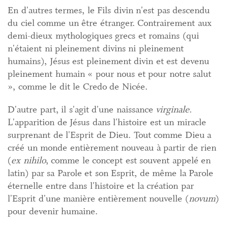
En d'autres termes, le Fils divin n'est pas descendu
du ciel comme un être étranger. Contrairement aux
demi-dieux mythologiques grecs et romains (qui
n'étaient ni pleinement divins ni pleinement
humains), Jésus est pleinement divin et est devenu
pleinement humain « pour nous et pour notre salut
», comme le dit le Credo de Nicée.
D'autre part, il s'agit d'une naissance
virginale
.
L'apparition de Jésus dans l'histoire est un miracle
surprenant de l'Esprit de Dieu. Tout comme Dieu a
créé un monde entièrement nouveau à partir de rien
(
ex nihilo
, comme le concept est souvent appelé en
latin) par sa Parole et son Esprit, de même la Parole
éternelle entre dans l'histoire et la création par
l'Esprit d'une manière entièrement nouvelle (
novum
)
pour devenir humaine.