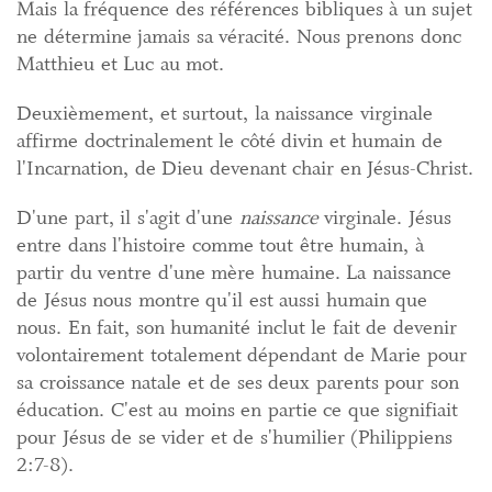
Mais la fréquence des références bibliques à un sujet
ne détermine jamais sa véracité. Nous prenons donc
Matthieu et Luc au mot.
Deuxièmement, et surtout, la naissance virginale
affirme doctrinalement le côté divin et humain de
l'Incarnation, de Dieu devenant chair en Jésus-Christ.
D'une part, il s'agit d'une
naissance
virginale. Jésus
entre dans l'histoire comme tout être humain, à
partir du ventre d'une mère humaine. La naissance
de Jésus nous montre qu'il est aussi humain que
nous. En fait, son humanité inclut le fait de devenir
volontairement totalement dépendant de Marie pour
sa croissance natale et de ses deux parents pour son
éducation. C'est au moins en partie ce que signifiait
pour Jésus de se vider et de s'humilier (Philippiens
2:7-8).