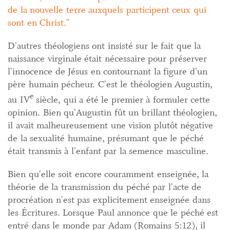
de la nouvelle terre auxquels participent ceux qui
sont en Christ.
D'autres théologiens ont insisté sur le fait que la
naissance virginale était nécessaire pour préserver
l'innocence de Jésus en contournant la figure d'un
père humain pécheur. C'est le théologien Augustin,
e
au IV
siècle, qui a été le premier à formuler cette
opinion. Bien qu'Augustin fût un brillant théologien,
il avait malheureusement une vision plutôt négative
de la sexualité humaine, présumant que le péché
était transmis à l'enfant par la semence masculine.
Bien qu'elle soit encore couramment enseignée, la
théorie de la transmission du péché par l'acte de
procréation n'est pas explicitement enseignée dans
les Écritures. Lorsque Paul annonce que le péché est
entré dans le monde par Adam (Romains 5:12), il