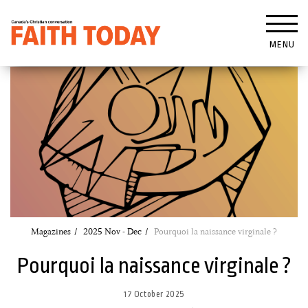
MENU
Magazines
2025 Nov - Dec
Pourquoi la naissance virginale ?
Pourquoi la naissance virginale ?
17 October 2025