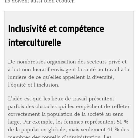
ils doivent aussi bien écouter.
Inclusivité et compétence
interculturelle
De nombreuses organisation des secteurs privé et
à but non lucratif envisagent la santé au travail à la
lumière de ce qu'elles appellent la diversité,
l'équité et l'inclusion.
L'idée est que les lieux de travail présentent
parfois des obstacles qui les empêchent de refléter
correctement la population de la société au sens
large. Par exemple, les femmes représentent 51 %
de la population globale, mais seulement 41 % des
membres des conseils d'administration. Les