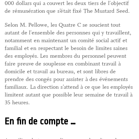
000 dollars qui a couvert les deux tiers de l'objectif
de rémunération que s’était fixé The Mustard Seed.
Selon M. Pellowe, les Quatre C se soucient tout
autant de l'ensemble des personnes qui y travaillent,
notamment en maintenant un comité social actif et
familial et en respectant le besoin de limites saines
des employés. Les membres du personnel peuvent
faire preuve de souplesse en combinant travail à
domicile et travail au bureau, et sont libres de
prendre des congés pour assister à des événements
familiaux. La direction s’attend à ce que les employés
limitent autant que possible leur semaine de travail à
35 heures.
En fin de compte …