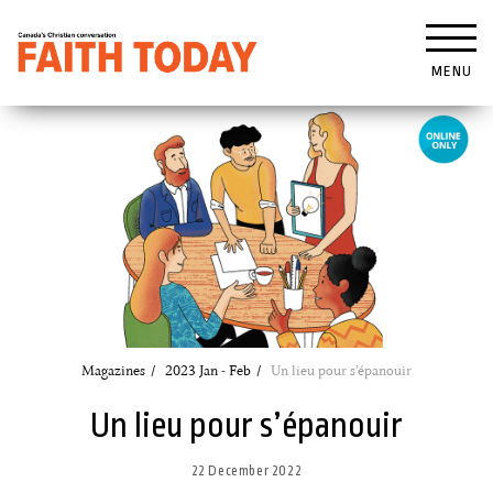
MENU
Magazines
2023 Jan - Feb
Un lieu pour s’épanouir
Un lieu pour s’épanouir
22 December 2022