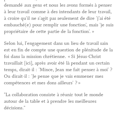
demandé aux gens et nous les avons formés à penser
à leur travail comme à des intendants de leur travail,
à croire qu'il ne s'agit pas seulement de dire 'j’ai été
embauché(e) pour remplir une fonction', mais 'je suis
propriétaire de cette partie de la fonction'. »
Selon lui, l'engagement dans un lieu de travail sain
est en fin de compte une question de plénitude de la
foi dans la mission chrétienne. « Si Jésus-Christ
travaillait [ici], après avoir été là pendant un certain
temps, dirait-il : 'Mince, Jean me fait penser à moi' ?
Ou dirait-il : 'Je pense que je vais emmener mes
compétences et mes dons ailleurs' ? »
"La collaboration consiste à réunir tout le monde
autour de la table et à prendre les meilleures
décisions."