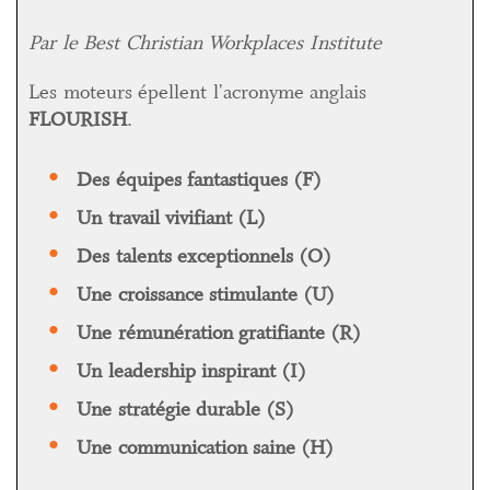
Par le Best Christian Workplaces Institute
Les moteurs épellent l'acronyme anglais
FLOURISH
.
Des équipes fantastiques (F)
Un travail vivifiant (L)
Des talents exceptionnels (O)
Une croissance stimulante (U)
Une rémunération gratifiante (R)
Un leadership inspirant (I)
Une stratégie durable (S)
Une communication saine (H)