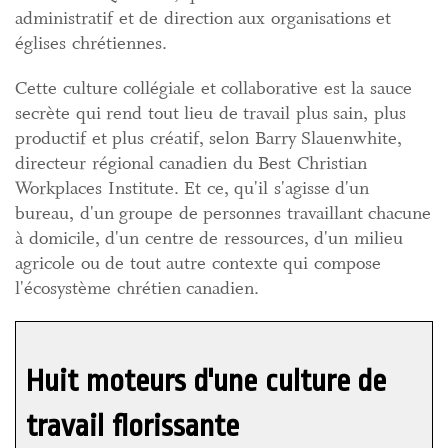
administratif et de direction aux organisations et
églises chrétiennes.
Cette culture collégiale et collaborative est la sauce
secrète qui rend tout lieu de travail plus sain, plus
productif et plus créatif, selon Barry Slauenwhite,
directeur régional canadien du Best Christian
Workplaces Institute. Et ce, qu'il s'agisse d'un
bureau, d'un groupe de personnes travaillant chacune
à domicile, d'un centre de ressources, d'un milieu
agricole ou de tout autre contexte qui compose
l'écosystème chrétien canadien.
Huit moteurs d'une culture de
travail florissante