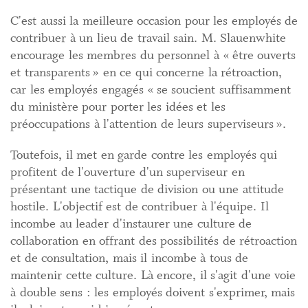
C'est aussi la meilleure occasion pour les employés de
contribuer à un lieu de travail sain. M. Slauenwhite
encourage les membres du personnel à « être ouverts
et transparents » en ce qui concerne la rétroaction,
car les employés engagés « se soucient suffisamment
du ministère pour porter les idées et les
préoccupations à l'attention de leurs superviseurs ».
Toutefois, il met en garde contre les employés qui
profitent de l'ouverture d'un superviseur en
présentant une tactique de division ou une attitude
hostile. L'objectif est de contribuer à l'équipe. Il
incombe au leader d'instaurer une culture de
collaboration en offrant des possibilités de rétroaction
et de consultation, mais il incombe à tous de
maintenir cette culture. Là encore, il s'agit d'une voie
à double sens : les employés doivent s'exprimer, mais