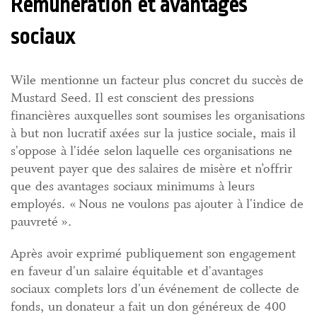
Rémunération et avantages
sociaux
Wile mentionne un facteur plus concret du succès de
Mustard Seed. Il est conscient des pressions
financières auxquelles sont soumises les organisations
à but non lucratif axées sur la justice sociale, mais il
s'oppose à l'idée selon laquelle ces organisations ne
peuvent payer que des salaires de misère et n’offrir
que des avantages sociaux minimums à leurs
employés. « Nous ne voulons pas ajouter à l'indice de
pauvreté ».
Après avoir exprimé publiquement son engagement
en faveur d'un salaire équitable et d'avantages
sociaux complets lors d'un événement de collecte de
fonds, un donateur a fait un don généreux de 400