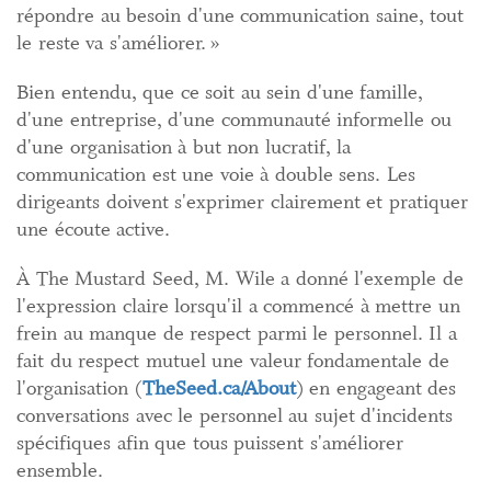
répondre au besoin d'une communication saine, tout
le reste va s'améliorer. »
Bien entendu, que ce soit au sein d'une famille,
d'une entreprise, d'une communauté informelle ou
d'une organisation à but non lucratif, la
communication est une voie à double sens. Les
dirigeants doivent s'exprimer clairement et pratiquer
une écoute active.
À The Mustard Seed, M. Wile a donné l'exemple de
l'expression claire lorsqu'il a commencé à mettre un
frein au manque de respect parmi le personnel. Il a
fait du respect mutuel une valeur fondamentale de
l'organisation (
TheSeed.ca/About
) en engageant des
conversations avec le personnel au sujet d'incidents
spécifiques afin que tous puissent s'améliorer
ensemble.