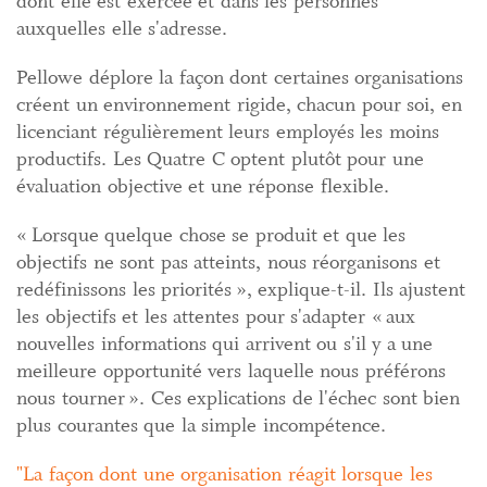
dont elle est exercée et dans les personnes
auxquelles elle s'adresse.
Pellowe déplore la façon dont certaines organisations
créent un environnement rigide, chacun pour soi, en
licenciant régulièrement leurs employés les moins
productifs. Les Quatre C optent plutôt pour une
évaluation objective et une réponse flexible.
« Lorsque quelque chose se produit et que les
objectifs ne sont pas atteints, nous réorganisons et
redéfinissons les priorités », explique-t-il. Ils ajustent
les objectifs et les attentes pour s'adapter « aux
nouvelles informations qui arrivent ou s'il y a une
meilleure opportunité vers laquelle nous préférons
nous tourner ». Ces explications de l'échec sont bien
plus courantes que la simple incompétence.
La façon dont une organisation réagit lorsque les