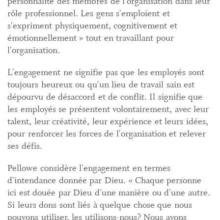
personnalité des membres de l'organisation dans leur
rôle professionnel. Les gens s'emploient et
s'expriment physiquement, cognitivement et
émotionnellement » tout en travaillant pour
l'organisation.
L'engagement ne signifie pas que les employés sont
toujours heureux ou qu'un lieu de travail sain est
dépourvu de désaccord et de conflit. Il signifie que
les employés se présentent volontairement, avec leur
talent, leur créativité, leur expérience et leurs idées,
pour renforcer les forces de l'organisation et relever
ses défis.
Pellowe considère l'engagement en termes
d'intendance donnée par Dieu. « Chaque personne
ici est douée par Dieu d'une manière ou d'une autre.
Si leurs dons sont liés à quelque chose que nous
pouvons utiliser, les utilisons-nous? Nous avons