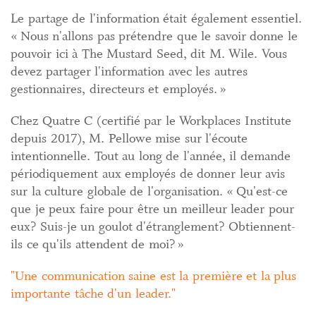
Le partage de l'information était également essentiel.
« Nous n'allons pas prétendre que le savoir donne le
pouvoir ici à The Mustard Seed, dit M. Wile. Vous
devez partager l'information avec les autres
gestionnaires, directeurs et employés. »
Chez Quatre C (certifié par le Workplaces Institute
depuis 2017), M. Pellowe mise sur l'écoute
intentionnelle. Tout au long de l'année, il demande
périodiquement aux employés de donner leur avis
sur la culture globale de l'organisation. « Qu'est-ce
que je peux faire pour être un meilleur leader pour
eux? Suis-je un goulot d'étranglement? Obtiennent-
ils ce qu'ils attendent de moi? »
Une communication saine est la première et la plus
importante tâche d'un leader.