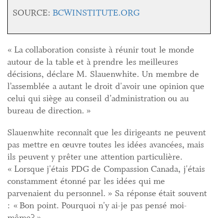
SOURCE:
BCWINSTITUTE.ORG
« La collaboration consiste à réunir tout le monde
autour de la table et à prendre les meilleures
décisions, déclare M. Slauenwhite. Un membre de
l’assemblée a autant le droit d'avoir une opinion que
celui qui siège au conseil d’administration ou au
bureau de direction. »
Slauenwhite reconnaît que les dirigeants ne peuvent
pas mettre en œuvre toutes les idées avancées, mais
ils peuvent y prêter une attention particulière.
« Lorsque j'étais PDG de Compassion Canada, j'étais
constamment étonné par les idées qui me
parvenaient du personnel. » Sa réponse était souvent
: « Bon point. Pourquoi n'y ai-je pas pensé moi-
même? »