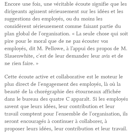
Encore une fois, une véritable écoute signifie que les
dirigeants agissent sérieusement sur les idées et les
suggestions des employés, ou du moins les
considèrent sérieusement comme faisant partie du
plan global de l'organisation. « La seule chose qui soit
pire pour le moral que de ne pas écouter vos
employés, dit M. Pellowe, à l’appui des propos de M.
Slauenwhite, c'est de leur demander leur avis et de
ne rien faire. »
Cette écoute active et collaborative est le moteur le
plus direct de l'engagement des employés, là où la
beauté de la chorégraphie des étourneaux affichée
dans le bureau des quatre C apparaît. Si les employés
savent que leurs idées, leur contribution et leur
travail comptent pour l'ensemble de l'organisation, ils
seront encouragés à continuer à collaborer, à
proposer leurs idées, leur contribution et leur travail.