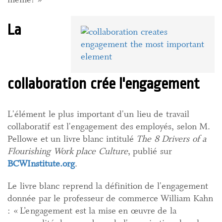
La
collaboration crée l'engagement
L'élément le plus important d'un lieu de travail
collaboratif est l'engagement des employés, selon M.
Pellowe et un livre blanc intitulé
The 8 Drivers of a
Flourishing Work place Culture
, publié sur
BCWInstitute.org
.
Le livre blanc reprend la définition de l'engagement
donnée par le professeur de commerce William Kahn
: « L’engagement est la mise en œuvre de la