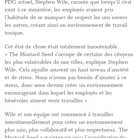
PDG actuel, Stephen Wile, raconte que lorsqu'il s’est
joint à ce ministère, les employés avaient pris
l'habitude de se manquer de respect les uns envers
les autres, créant ainsi un environnement de travail
toxique.
Cet état de chose était totalement insoutenable.
« The Mustard Seed s'occupe de certains des citoyens
les plus vulnérables de nos villes, explique Stephen
Wile. Cela signifie souvent un haut niveau d'anxiété
et de stress. Nous n'avons pas besoin d'ajouter à ce
stress, donc nous devons créer un environnement
encourageant dans lequel les employés et les
bénévoles aiment venir travailler. »
Wile et son équipe ont commencé à travailler
intentionnellement pour créer un environnement
plus sain, plus collaboratif et plus respectueux. The
Mustard Seed a maintenant reçu l'accréditation du