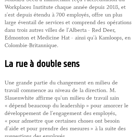
Workplaces Institute chaque année depuis 2018, et
s'est depuis étendu à 700 employés, offre un plus
large éventail de services et comprend des opérations
dans trois autres villes de l'Alberta - Red Deer,
Edmonton et Medicine Hat - ainsi qu'à Kamloops, en
Colombie-Britannique.
La rue à double sens
Une grande partie du changement en milieu de
travail commence au niveau de la direction. M.
Slauenwhite affirme qu'un milieu de travail sain
« dépend beaucoup du leadership » pour amorcer le
développement de l'engagement des employés,
« pour admettre que certaines choses ont besoin
d'aide et pour prendre des mesures » à la suite des
suggestions des employés.