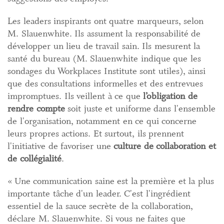
Les leaders inspirants ont quatre marqueurs, selon
M. Slauenwhite. Ils assument la responsabilité de
développer un lieu de travail sain. Ils mesurent la
santé du bureau (M. Slauenwhite indique que les
sondages du Workplaces Institute sont utiles), ainsi
que des consultations informelles et des entrevues
impromptues. Ils veillent à ce que
l’obligation de
rendre compte
soit juste et uniforme dans l'ensemble
de l'organisation, notamment en ce qui concerne
leurs propres actions. Et surtout, ils prennent
l'initiative de favoriser une
culture de collaboration et
de collégialité
.
« Une communication saine est la première et la plus
importante tâche d'un leader. C'est l'ingrédient
essentiel de la sauce secrète de la collaboration,
déclare M. Slauenwhite. Si vous ne faites que