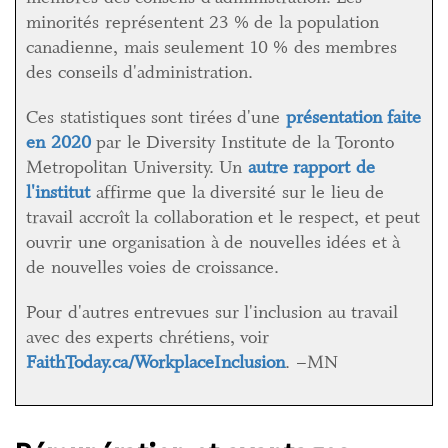
minorités représentent 23 % de la population
canadienne, mais seulement 10 % des membres
des conseils d'administration.
Ces statistiques sont tirées d'une
présentation faite
en 2020
par le Diversity Institute de la Toronto
Metropolitan University. Un
autre rapport de
l'institut
affirme que la diversité sur le lieu de
travail accroît la collaboration et le respect, et peut
ouvrir une organisation à de nouvelles idées et à
de nouvelles voies de croissance.
Pour d'autres entrevues sur l'inclusion au travail
avec des experts chrétiens, voir
FaithToday.ca/WorkplaceInclusion
. –MN