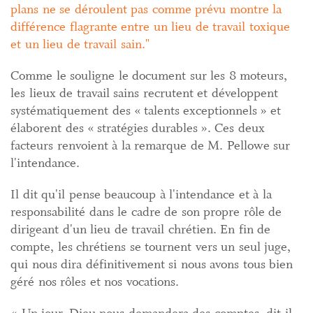
plans ne se déroulent pas comme prévu montre la
différence flagrante entre un lieu de travail toxique
et un lieu de travail sain.
Comme le souligne le document sur les 8 moteurs,
les lieux de travail sains recrutent et développent
systématiquement des « talents exceptionnels » et
élaborent des « stratégies durables ». Ces deux
facteurs renvoient à la remarque de M. Pellowe sur
l'intendance.
Il dit qu'il pense beaucoup à l'intendance et à la
responsabilité dans le cadre de son propre rôle de
dirigeant d'un lieu de travail chrétien. En fin de
compte, les chrétiens se tournent vers un seul juge,
qui nous dira définitivement si nous avons tous bien
géré nos rôles et nos vocations.