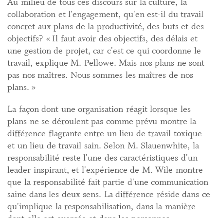
Au milieu de tous ces discours sur la culture, la
collaboration et l'engagement, qu'en est-il du travail
concret aux plans de la productivité, des buts et des
objectifs? « Il faut avoir des objectifs, des délais et
une gestion de projet, car c'est ce qui coordonne le
travail, explique M. Pellowe. Mais nos plans ne sont
pas nos maîtres. Nous sommes les maîtres de nos
plans. »
La façon dont une organisation réagit lorsque les
plans ne se déroulent pas comme prévu montre la
différence flagrante entre un lieu de travail toxique
et un lieu de travail sain. Selon M. Slauenwhite, la
responsabilité reste l'une des caractéristiques d'un
leader inspirant, et l'expérience de M. Wile montre
que la responsabilité fait partie d'une communication
saine dans les deux sens. La différence réside dans ce
qu'implique la responsabilisation, dans la manière