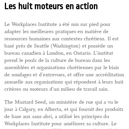
Les huit moteurs en action
Le Workplaces Institute a été mis sur pied pour
adapter les meilleures pratiques en matière de
ressources humaines aux contextes chrétiens. Il est
basé près de Seattle (Washington) et possède un
bureau canadien à London, en Ontario. L'institut
prend le pouls de la culture de bureau dans les
assemblées et organisations chrétiennes par le biais
de sondages et d'entrevues, et offre une accréditation
annuelle aux organisations qui répondent à leurs huit
critères ou moteurs d'un milieu de travail sain.
The Mustard Seed, un ministère de rue qui a vu le
jour à Calgary, en Alberta, et qui fournit des produits
de base aux sans-abri, a utilisé les principes du
Workplaces Institute pour améliorer sa culture. Le