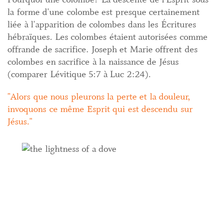
la forme d'une colombe est presque certainement
liée à l'apparition de colombes dans les Écritures
hébraïques. Les colombes étaient autorisées comme
offrande de sacrifice. Joseph et Marie offrent des
colombes en sacrifice à la naissance de Jésus
(comparer Lévitique 5:7 à Luc 2:24).
Alors que nous pleurons la perte et la douleur,
invoquons ce même Esprit qui est descendu sur
Jésus.