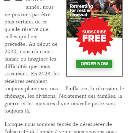
année, nous
ne pouvons pas être
plus certains de ce
qu'elle réserve que
celles qui l'ont
précédée. Au début de
2020, nous n'aurions
jamais pu imaginer les
difficultés que nous
traversons. En 2023, les
ténèbres semblent
toujours planer sur nous - l'inflation, la récession, le
chômage, les divisions, l'éclatement des familles, la
guerre et les menaces d'une nouvelle peste sont
toujours là.
Lorsque nous sommes tentés de désespérer de
l'obscurité de l'année à venir, nous pouvons nous