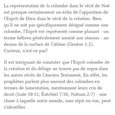
La représentation de la colombe dans le récit de Noé
est presque certainement un écho de l'apparition de
l'Esprit de Dieu dans le récit de la création. Bien
qu'il ne soit pas spécifiquement désigné comme une
colombe, l'Esprit est représenté comme planant - un
terme hébreu généralement associé aux oiseaux - au-
dessus de la surface de l'abîme (Genèse 1:2).
Curieux, n'est-ce pas?
Il est intriguant de constater que l'Esprit-colombe de
la création et du déluge ne trouve pas de repos dans
les autres récits de l'Ancien Testament. En effet, les
prophètes parlent plus souvent des colombes en
termes de lamentation, mentionnant leurs cris de
deuil (Isaïe 59:11; Ézéchiel 7:16; Nahum 2:7) - une
chose à laquelle notre monde, sans répit en vue, peut
s'identifier.