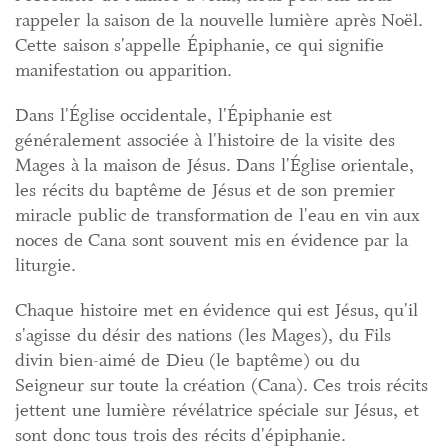
rappeler la saison de la nouvelle lumière après Noël.
Cette saison s'appelle Épiphanie, ce qui signifie
manifestation ou apparition.
Dans l'Église occidentale, l'Épiphanie est
généralement associée à l'histoire de la visite des
Mages à la maison de Jésus. Dans l'Église orientale,
les récits du baptême de Jésus et de son premier
miracle public de transformation de l'eau en vin aux
noces de Cana sont souvent mis en évidence par la
liturgie.
Chaque histoire met en évidence qui est Jésus, qu'il
s'agisse du désir des nations (les Mages), du Fils
divin bien-aimé de Dieu (le baptême) ou du
Seigneur sur toute la création (Cana). Ces trois récits
jettent une lumière révélatrice spéciale sur Jésus, et
sont donc tous trois des récits d'épiphanie.