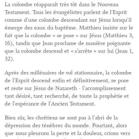
La colombe réapparaît très tôt dans le Nouveau
Testament. Tous les évangélistes parlent de l'Esprit
comme d'une colombe descendant sur Jésus lorsqu'il
émerge des eaux du baptême. Matthieu insiste sur le
fait que la colombe « se pose » sur Jésus (Matthieu 3,
16), tandis que Jean proclame de manière poignante
que la colombe descend et « s’arrête » sur lui (Jean 1,
32).
Après des millénaires de vol stationnaire, la colombe
de l'Esprit descend enfin et définitivement, se pose
et reste sur Jésus de Nazareth - l'accomplissement
tant désiré, tant recherché, de toute la prophétie et
de l'espérance de l'Ancien Testament.
Bien sûr, les chrétiens ne sont pas à l'abri de la
dépression des ténèbres du monde. Pourtant, alors
que nous pleurons la perte et la douleur, crions vers