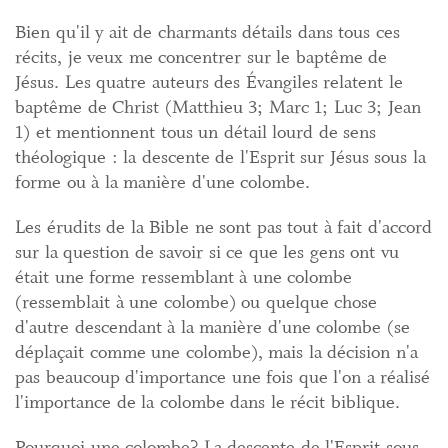
Bien qu'il y ait de charmants détails dans tous ces
récits, je veux me concentrer sur le baptême de
Jésus. Les quatre auteurs des Évangiles relatent le
baptême de Christ (Matthieu 3; Marc 1; Luc 3; Jean
1) et mentionnent tous un détail lourd de sens
théologique : la descente de l'Esprit sur Jésus sous la
forme ou à la manière d'une colombe.
Les érudits de la Bible ne sont pas tout à fait d'accord
sur la question de savoir si ce que les gens ont vu
était une forme ressemblant à une colombe
(ressemblait à une colombe) ou quelque chose
d'autre descendant à la manière d'une colombe (se
déplaçait comme une colombe), mais la décision n'a
pas beaucoup d'importance une fois que l'on a réalisé
l'importance de la colombe dans le récit biblique.
Pourquoi une colombe? La descente de l'Esprit sous