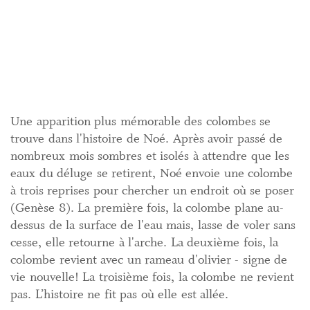
Une apparition plus mémorable des colombes se
trouve dans l'histoire de Noé. Après avoir passé de
nombreux mois sombres et isolés à attendre que les
eaux du déluge se retirent, Noé envoie une colombe
à trois reprises pour chercher un endroit où se poser
(Genèse 8). La première fois, la colombe plane au-
dessus de la surface de l'eau mais, lasse de voler sans
cesse, elle retourne à l'arche. La deuxième fois, la
colombe revient avec un rameau d'olivier - signe de
vie nouvelle! La troisième fois, la colombe ne revient
pas. L’histoire ne fit pas où elle est allée.