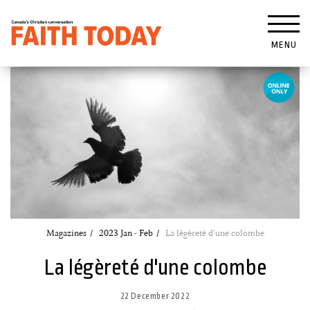
MENU
Magazines
2023 Jan - Feb
La légèreté d'une colombe
La légèreté d'une colombe
22 December 2022