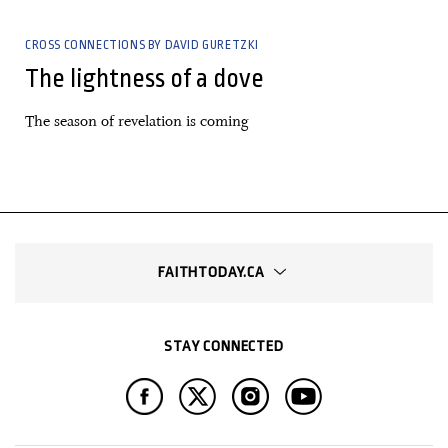
CROSS CONNECTIONS BY DAVID GURETZKI
The lightness of a dove
The season of revelation is coming
FAITHTODAY.CA
STAY CONNECTED