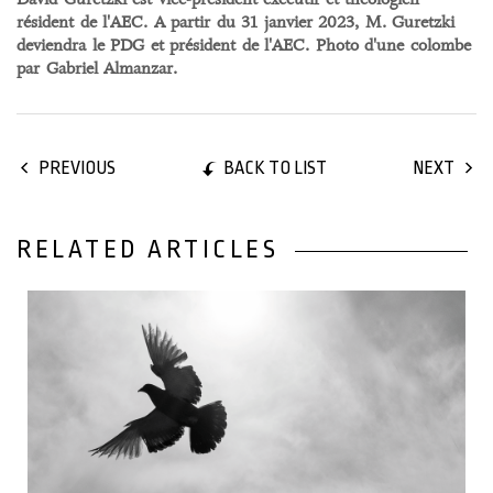
résident de l'AEC. A partir du 31 janvier 2023, M. Guretzki
deviendra le PDG et président de l'AEC. Photo d'une colombe
par Gabriel Almanzar.
BACK TO LIST
PREVIOUS
NEXT
RELATED ARTICLES
27 December, 2022